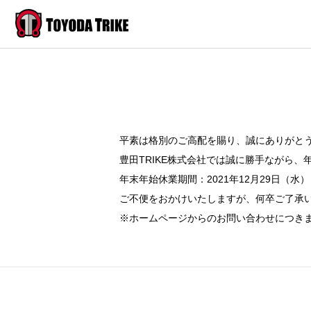
平素は格別のご高配を賜り、誠にありがと
豊田TRIKE株式会社では誠に勝手ながら
年末年始休業期間：2021年12月29日（水）～
ご不便をおかけいたしますが、何卒ご了承
※ホームページからのお問い合わせにつきま