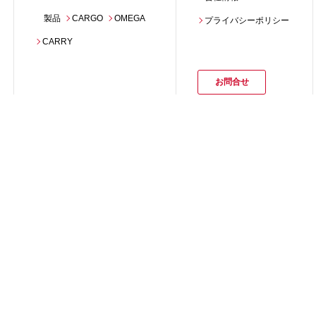
製品
CARGO
OMEGA
プライバシーポリシー
CARRY
お問合せ