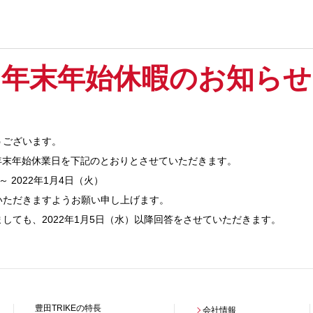
年末年始休暇のお知らせ
うございます。
、年末年始休業日を下記のとおりとさせていただきます。
 2022年1月4日（火）
いただきますようお願い申し上げます。
しても、2022年1月5日（水）以降回答をさせていただきます。
豊田TRIKEの特長
会社情報