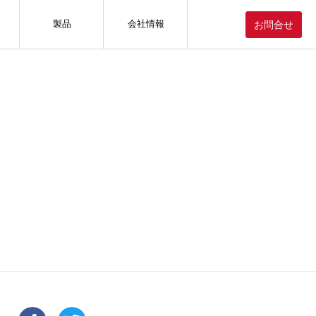
製品
会社情報
お問合せ