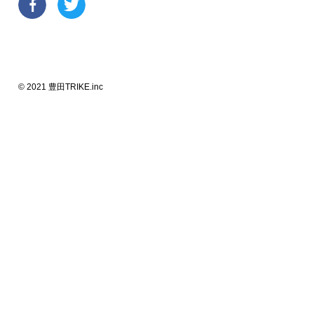
© 2021 豊田TRIKE.inc