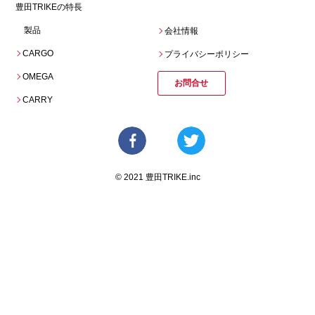
豊田TRIKEの特長
製品
会社情報
CARGO
プライバシーポリシー
OMEGA
お問合せ
CARRY
© 2021 豊田TRIKE.inc